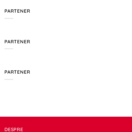
PARTENER
PARTENER
PARTENER
DESPRE