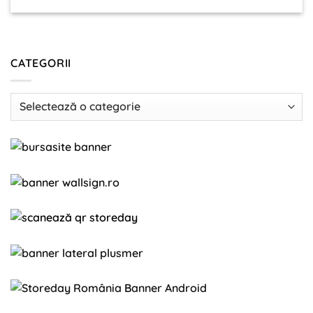
CATEGORII
Categorii