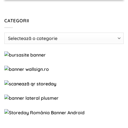
CATEGORII
Categorii