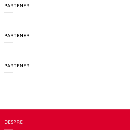
PARTENER
PARTENER
PARTENER
DESPRE