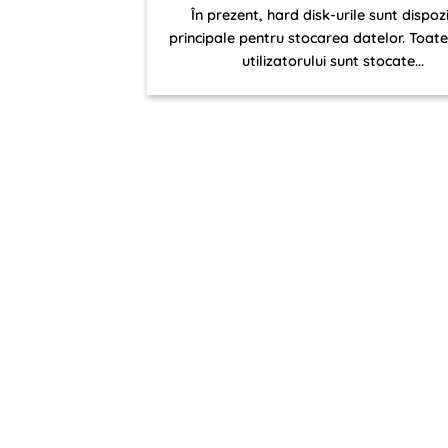
În prezent, hard disk-urile sunt dispoz
principale pentru stocarea datelor. Toat
utilizatorului sunt stocate...