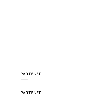
PARTENER
PARTENER