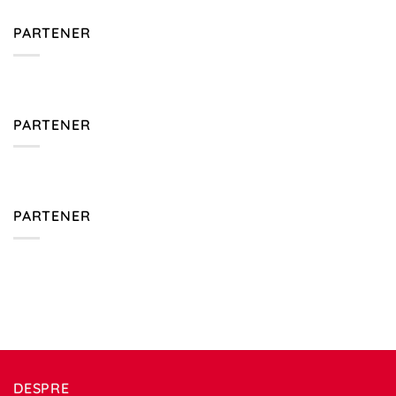
PARTENER
PARTENER
PARTENER
DESPRE