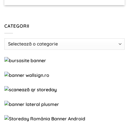
CATEGORII
Categorii