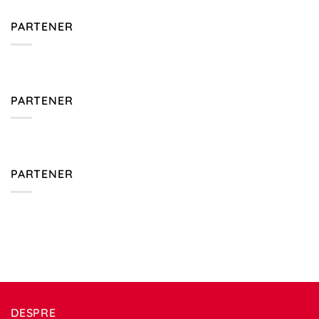
PARTENER
PARTENER
PARTENER
DESPRE