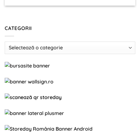
CATEGORII
Categorii