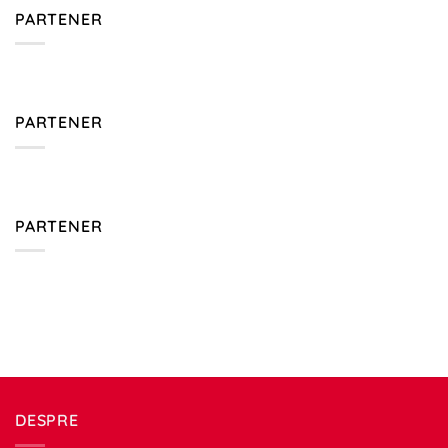
PARTENER
PARTENER
PARTENER
DESPRE