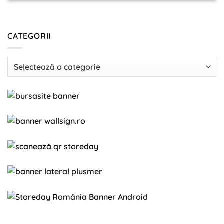
CATEGORII
Categorii