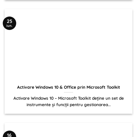
25
iun.
Activare Windows 10 & Office prin Microsoft Toolkit
Activare Windows 10 – Microsoft Toolkit deține un set de
instrumente și funcții pentru gestionarea...
16