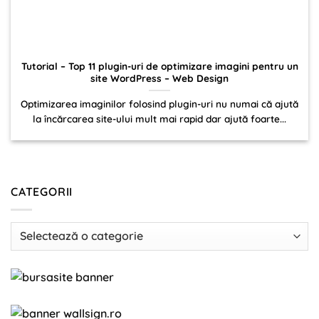
Tutorial – Top 11 plugin-uri de optimizare imagini pentru un
site WordPress – Web Design
Optimizarea imaginilor folosind plugin-uri nu numai că ajută
la încărcarea site-ului mult mai rapid dar ajută foarte...
CATEGORII
Categorii