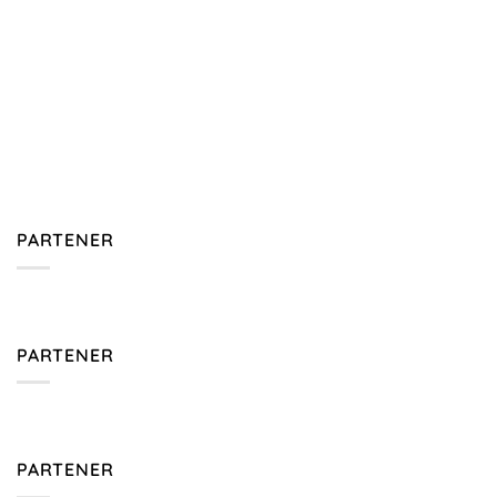
PARTENER
PARTENER
PARTENER