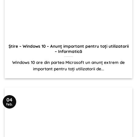
Știre – Windows 10 – Anunț important pentru toți utilizatorii
– Informatică
Windows 10 are din partea Microsoft un anunț extrem de
important pentru toți utilizatorii de...
04
feb.