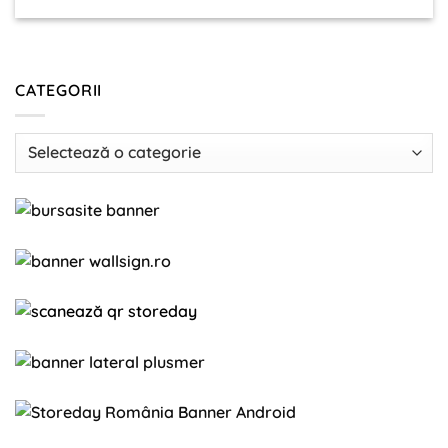
CATEGORII
Categorii