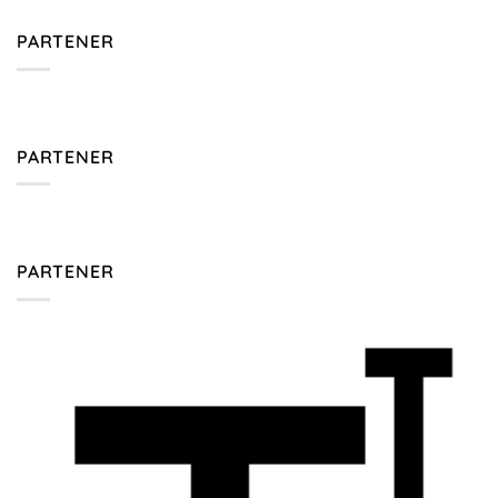
PARTENER
PARTENER
PARTENER