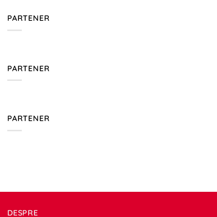
PARTENER
PARTENER
PARTENER
DESPRE