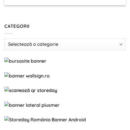
CATEGORII
Categorii