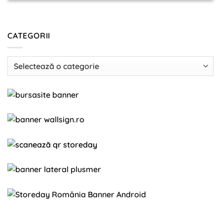
CATEGORII
Categorii