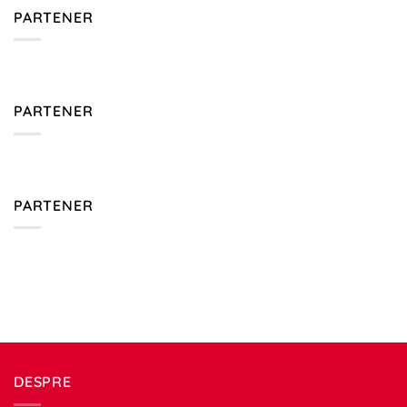
PARTENER
PARTENER
PARTENER
DESPRE