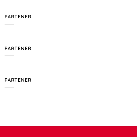
PARTENER
PARTENER
PARTENER