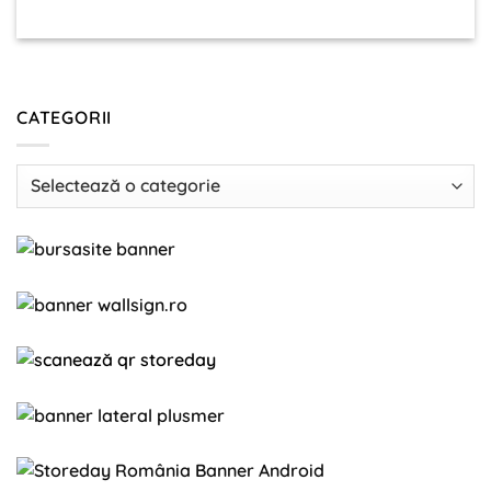
CATEGORII
Categorii