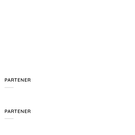
PARTENER
PARTENER