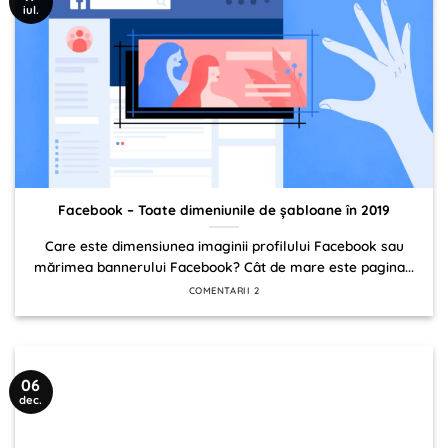
iul.
Facebook – Toate dimeniunile de șabloane în 2019
Care este dimensiunea imaginii profilului Facebook sau
mărimea bannerului Facebook? Cât de mare este pagina...
COMENTARII 2
06
dec.