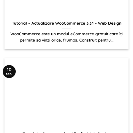
Tutorial – Actualizare WooCommerce 3.3.1 – Web Design
WooCommerce este un modul eCommerce gratuit care îți
permite să vinzi orice, frumos. Construit pentru...
10
feb.