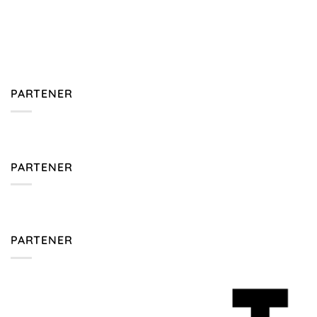
PARTENER
PARTENER
PARTENER