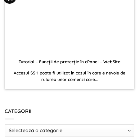
Tutorial – Funcții de protecție în cPanel – WebSite
Accesul SSH poate fi utilizat în cazul în care e nevoie de
rularea unor comenzi care...
CATEGORII
Categorii