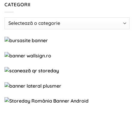
CATEGORII
Categorii