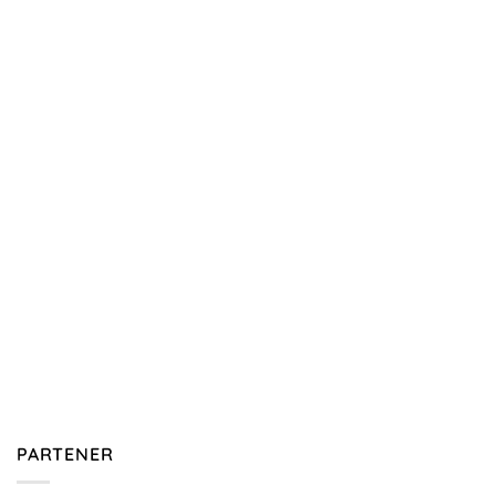
PARTENER