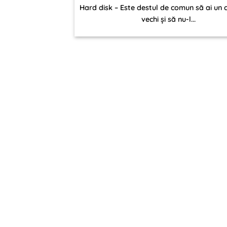
Hard disk – Este destul de comun să ai un
vechi și să nu-l...