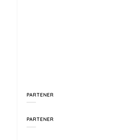
PARTENER
PARTENER