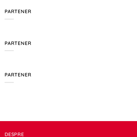
PARTENER
PARTENER
PARTENER
DESPRE