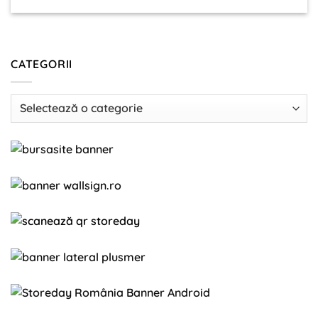
CATEGORII
Categorii