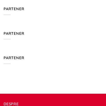
PARTENER
PARTENER
PARTENER
DESPRE