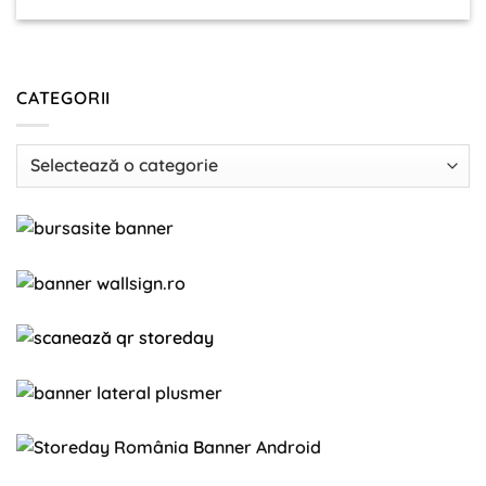
CATEGORII
Categorii