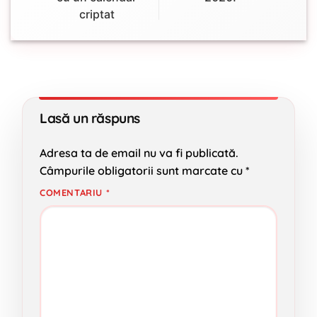
criptat
Lasă un răspuns
Adresa ta de email nu va fi publicată.
Câmpurile obligatorii sunt marcate cu
*
COMENTARIU
*