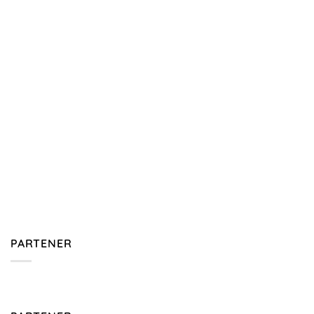
PARTENER