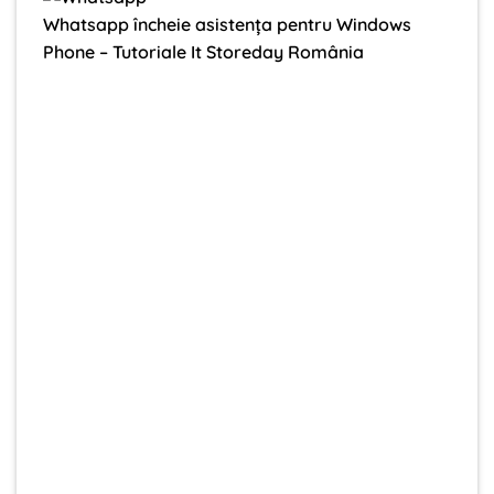
Whatsapp încheie asistența pentru Windows
Phone – Tutoriale It Storeday România