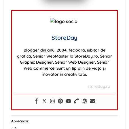
StoreDay
Blogger din anul 2004, fecioară, iubitor de
grafică, Senior WebMaster la StoreDay.ro, Senior
Graphic Designer, Senior Web Designer, Senior
Web Commerce. Sunt un tip plin de viață și
inovator în creativitate.
storeday.ro
Apreciază: