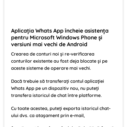
Aplicația Whats App încheie asistența
pentru Microsoft Windows Phone și
versiuni mai vechi de Android
Crearea de conturi noi și re-verificarea
conturilor existente au fost deja blocate și pe
aceste sisteme de operare mai vechi.
Dacă trebuie să transferați contul aplicației
Whats App pe un dispozitiv nou, nu puteți
transfera istoricul de chat între platforme.
Cu toate acestea, puteți exporta istoricul chat-
ului dvs. ca atașament prin e-mail,