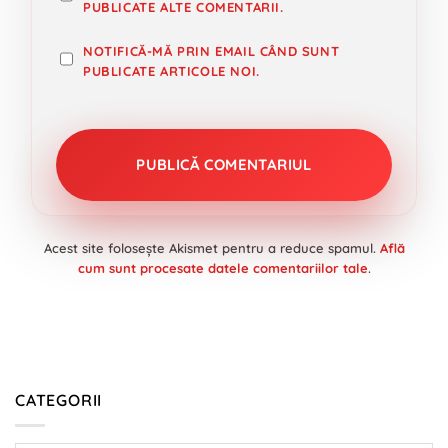
PUBLICATE ALTE COMENTARII.
NOTIFICĂ-MĂ PRIN EMAIL CÂND SUNT
PUBLICATE ARTICOLE NOI.
Acest site folosește Akismet pentru a reduce spamul.
Află
cum sunt procesate datele comentariilor tale
.
CATEGORII