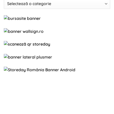
Categorii