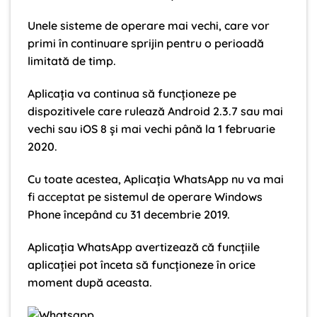
Unele sisteme de operare mai vechi, care vor
primi în continuare sprijin pentru o perioadă
limitată de timp.
Aplicația va continua să funcționeze pe
dispozitivele care rulează Android 2.3.7 sau mai
vechi sau iOS 8 și mai vechi până la 1 februarie
2020.
Cu toate acestea, Aplicația WhatsApp nu va mai
fi
acceptat
pe sistemul de operare Windows
Phone începând cu 31 decembrie 2019.
Aplicația WhatsApp avertizează că funcțiile
aplicației pot înceta să funcționeze în orice
moment după aceasta.