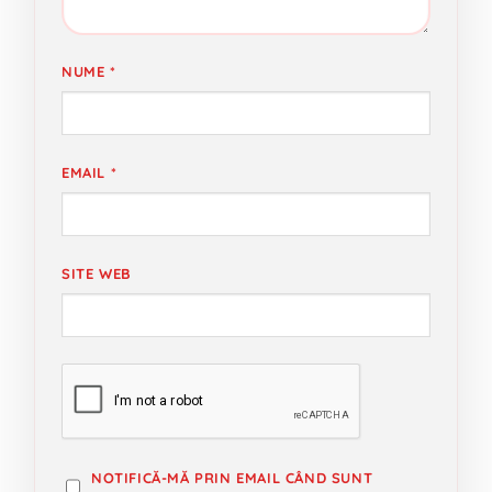
NUME
*
EMAIL
*
SITE WEB
NOTIFICĂ-MĂ PRIN EMAIL CÂND SUNT