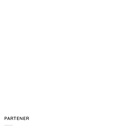
PARTENER