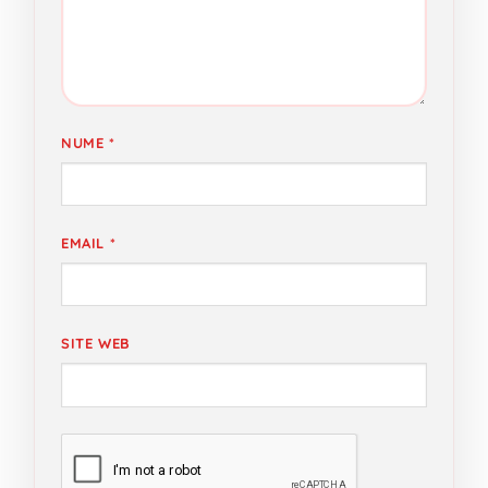
NUME
*
EMAIL
*
SITE WEB