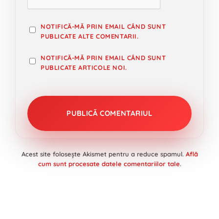
NOTIFICĂ-MĂ PRIN EMAIL CÂND SUNT
PUBLICATE ALTE COMENTARII.
NOTIFICĂ-MĂ PRIN EMAIL CÂND SUNT
PUBLICATE ARTICOLE NOI.
Acest site folosește Akismet pentru a reduce spamul.
Află
cum sunt procesate datele comentariilor tale
.