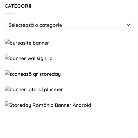
CATEGORII
Categorii