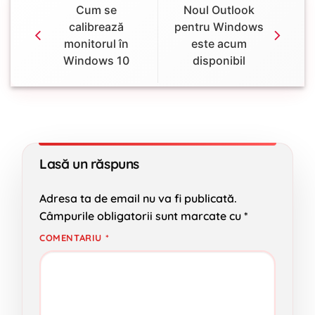
Cum se
Noul Outlook
calibrează
pentru Windows
monitorul în
este acum
Windows 10
disponibil
Lasă un răspuns
Adresa ta de email nu va fi publicată.
Câmpurile obligatorii sunt marcate cu
*
COMENTARIU
*