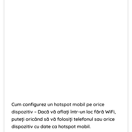
Cum configurez
un hotspot mobil pe orice
dispozitiv
– Dacă vă aflați într-un loc fără WiFi,
puteți oricând să vă folosiți telefonul sau orice
dispozitiv cu date ca hotspot mobil.