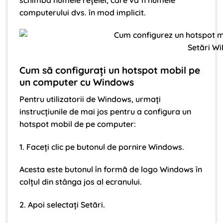
computerului dvs. în mod implicit.
Setări Wi
Cum să configurați un hotspot mobil pe
un computer cu Windows
Pentru utilizatorii de Windows, urmați
instrucțiunile de mai jos pentru a configura un
hotspot mobil de pe computer:
1. Faceți clic pe butonul de pornire Windows.
Acesta este butonul în formă de logo Windows în
colțul din stânga jos al ecranului.
2. Apoi selectați Setări.