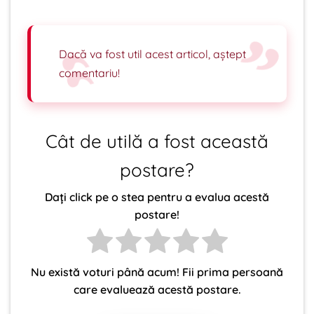
Dacă va fost util acest articol, aștept
comentariu!
Cât de utilă a fost această
postare?
Dați click pe o stea pentru a evalua acestă
postare!
Nu există voturi până acum! Fii prima persoană
care evaluează acestă postare.