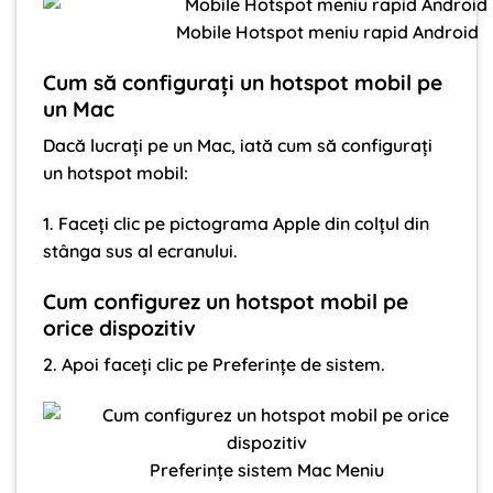
Mobile Hotspot meniu rapid Android
Cum să configurați un hotspot mobil pe
un Mac
Dacă lucrați pe un Mac, iată cum să configurați
un hotspot mobil:
1. Faceți clic pe pictograma Apple din colțul din
stânga sus al ecranului.
Cum configurez un hotspot mobil pe
orice dispozitiv
2. Apoi faceți clic pe Preferințe de sistem.
Preferințe sistem Mac Meniu