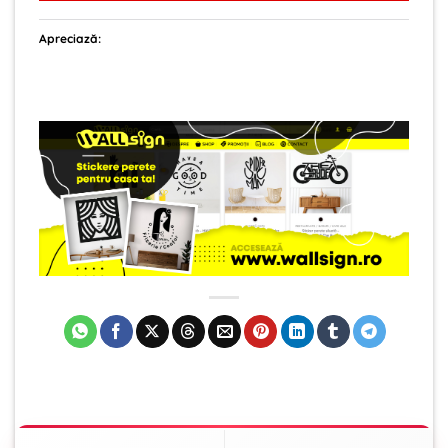
Apreciază: