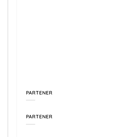
PARTENER
PARTENER