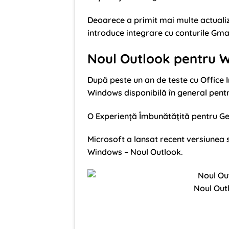
Deoarece a primit mai multe actualiz
introduce integrare cu conturile Gmai
Noul Outlook pentru 
După peste un an de teste cu Office 
Windows disponibilă în general pentr
O Experiență Îmbunătățită pentru Ges
Microsoft a lansat recent versiunea s
Windows – Noul Outlook.
Noul Out