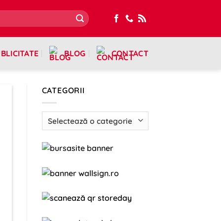
BLICITATE
BLOG
CONTACT
CATEGORII
Categorii