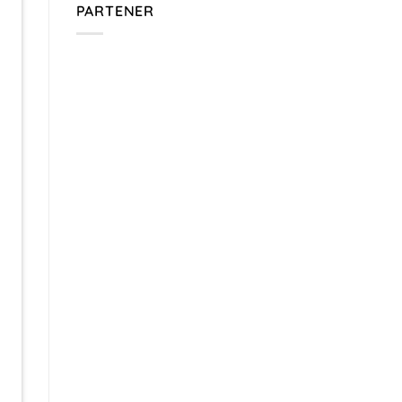
PARTENER