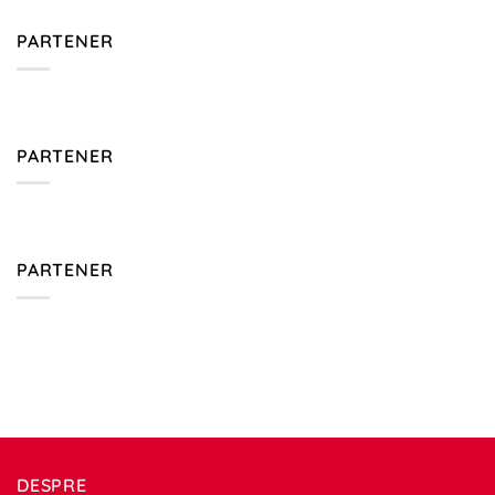
PARTENER
PARTENER
PARTENER
DESPRE