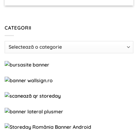
CATEGORII
Categorii