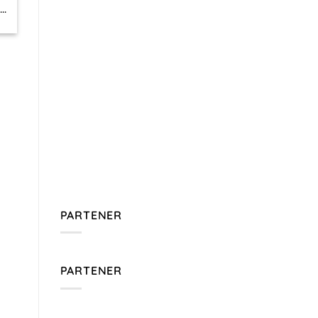
..
PARTENER
PARTENER