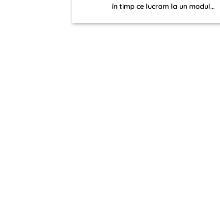
în timp ce lucram la un modul...