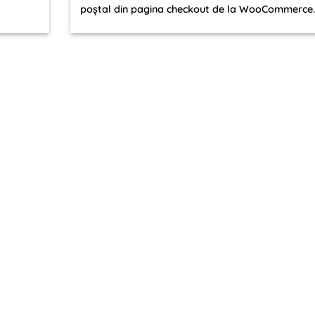
poștal din pagina checkout de la WooCommerce..