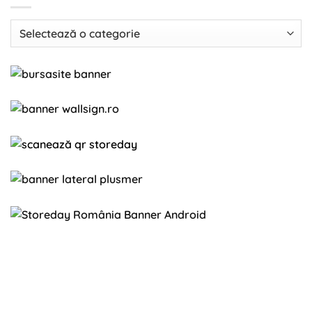
Categorii