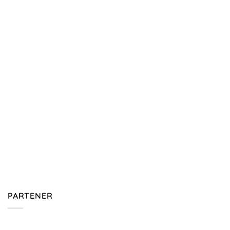
PARTENER