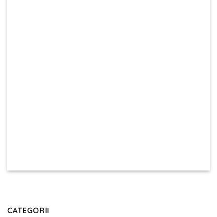
CATEGORII