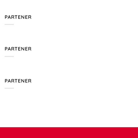
PARTENER
PARTENER
PARTENER