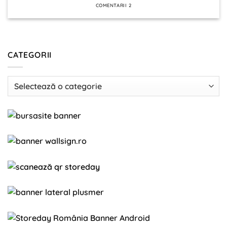
COMENTARII 2
CATEGORII
Categorii