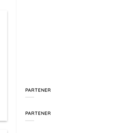
PARTENER
PARTENER