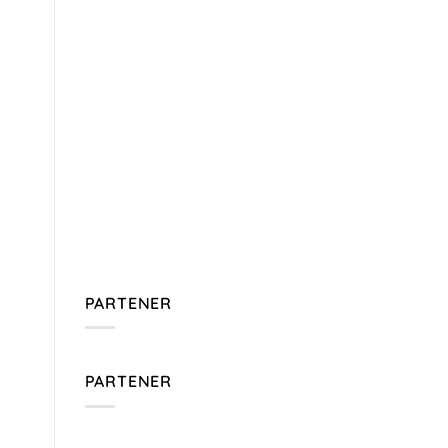
PARTENER
PARTENER