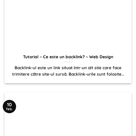
Tutorial – Ce este un backlink? – Web Design
Backlink-ul este un link situat într-un alt site care face
trimitere către site-ul sursă. Backlink-urile sunt folosite...
10
feb.