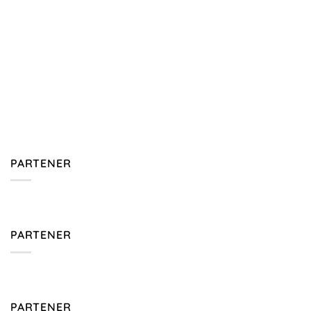
PARTENER
PARTENER
PARTENER