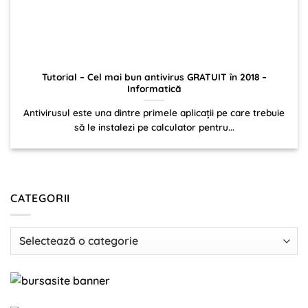
Tutorial – Cel mai bun antivirus GRATUIT în 2018 –
Informatică
Antivirusul este una dintre primele aplicaţii pe care trebuie
să le instalezi pe calculator pentru...
CATEGORII
Categorii