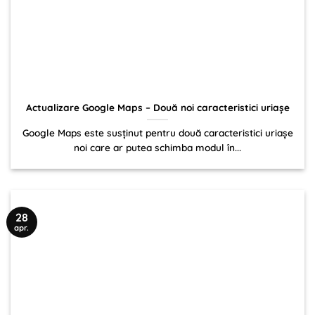
Actualizare Google Maps – Două noi caracteristici uriașe
Google Maps este susținut pentru două caracteristici uriașe
noi care ar putea schimba modul în...
28
apr.