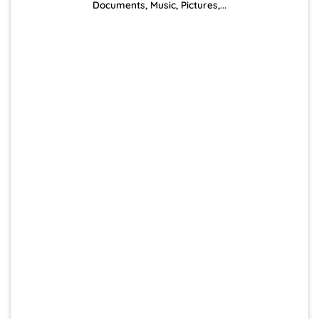
Documents, Music, Pictures,...