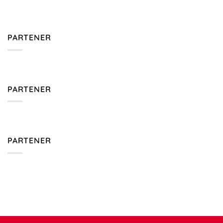
PARTENER
PARTENER
PARTENER