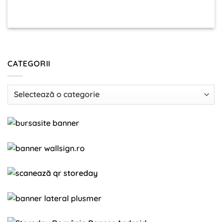
CATEGORII
Categorii