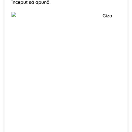
început să apună.