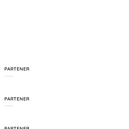
PARTENER
PARTENER
PARTENER