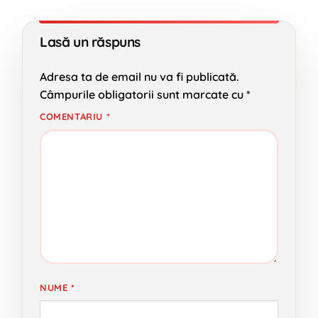
Lasă un răspuns
Adresa ta de email nu va fi publicată.
Câmpurile obligatorii sunt marcate cu
*
COMENTARIU
*
NUME
*