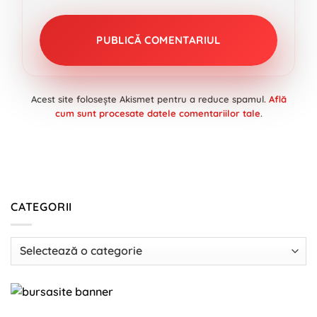
Acest site folosește Akismet pentru a reduce spamul.
Află
cum sunt procesate datele comentariilor tale
.
CATEGORII
Categorii