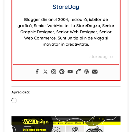
StoreDay
Blogger din anul 2004, fecioară, iubitor de
grafică, Senior WebMaster la StoreDay.ro, Senior
Graphic Designer, Senior Web Designer, Senior
Web Commerce. Sunt un tip plin de viață și
inovator în creativitate.
storeday.ro
Apreciază:
Încarc...