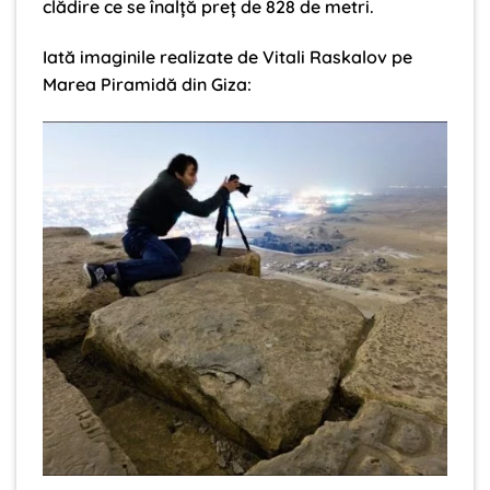
clădire ce se înalţă preţ de 828 de metri.
Iată imaginile realizate de Vitali Raskalov pe
Marea Piramidă din Giza: