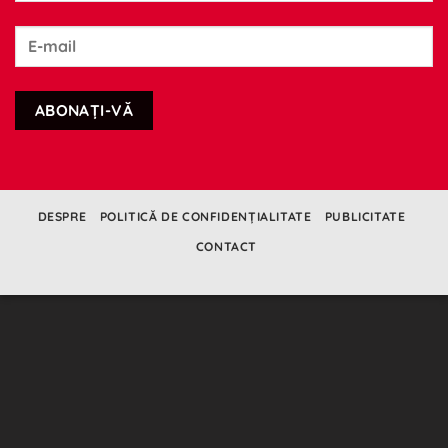
DESPRE
POLITICĂ DE CONFIDENȚIALITATE
PUBLICITATE
CONTACT