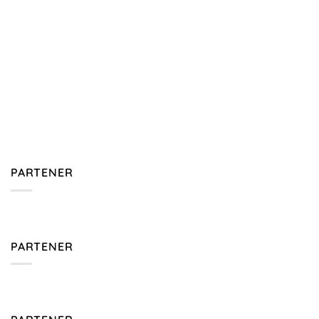
PARTENER
PARTENER