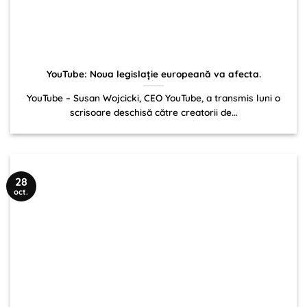
YouTube: Noua legislație europeană va afecta.
YouTube – Susan Wojcicki, CEO YouTube, a transmis luni o
scrisoare deschisă către creatorii de...
28
oct.