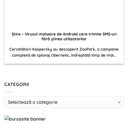
Știre – Virusul malware de Android care trimite SMS-uri
fără ştirea utilizatorilor
Cercetătorii Kaspersky au descoperit ZooPark, o campanie
complexă de spionaj cibernetic, îndreptată timp de mai...
CATEGORII
Categorii