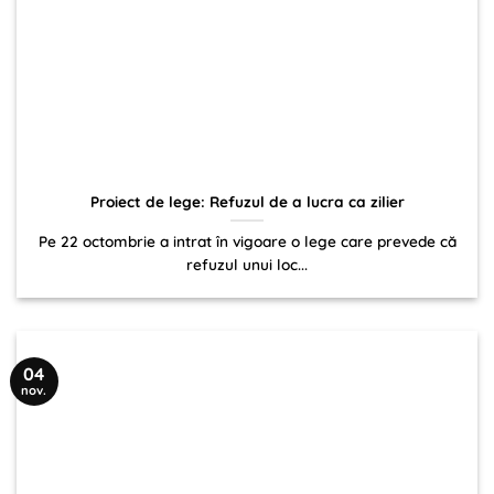
Proiect de lege: Refuzul de a lucra ca zilier
Pe 22 octombrie a intrat în vigoare o lege care prevede că
refuzul unui loc...
04
nov.