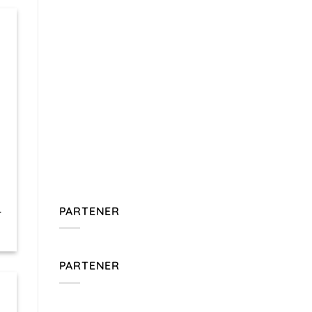
PARTENER
–
PARTENER